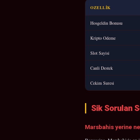
OZELLIK
Hosgeldin Bonusu
Kripto Odeme
Slot Sayisi
Canli Destek
Cekim Suresi
Sik Sorulan S
Marsbahis yerine ne