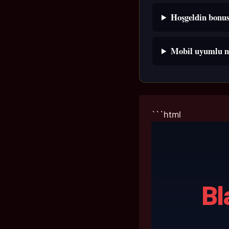
Hoşgeldin bonus
Mobil uyumlu 
```html
Bl