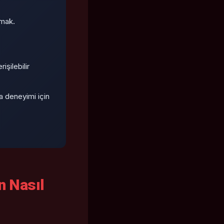
lmak.
şilebilir
a deneyimi için
n Nasıl