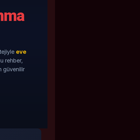
anma
tejiyle
eve
Bu rehber,
 güvenilir