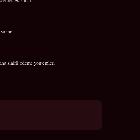
kce destek sunar.
 sunar.
aha sinirli odeme yontemleri