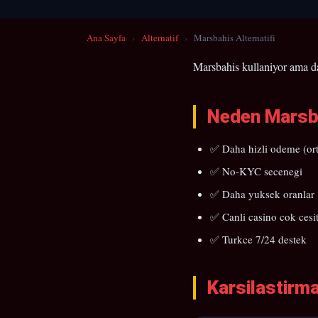
Ana Sayfa
›
Alternatif
›
Marsbahis Alternatifi
Marsbahis kullaniyor ama dah
Neden Marsba
✅ Daha hizli odeme (or
✅ No-KYC secenegi
✅ Daha yuksek oranlar
✅ Canli casino cok cesit
✅ Turkce 7/24 destek
Karsilastirm