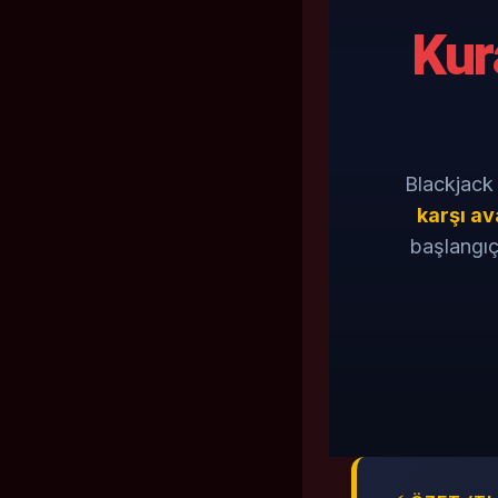
Kur
Blackjack 
karşı a
başlangıç