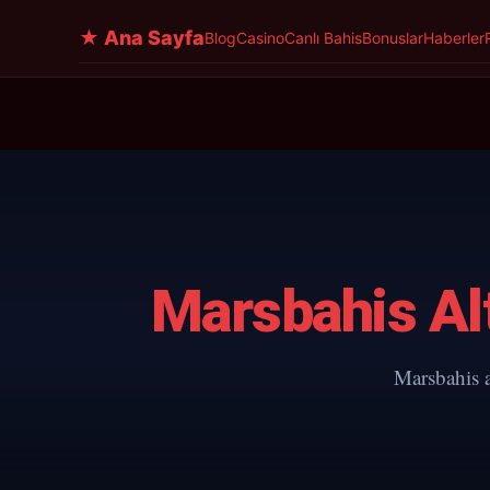
★ Ana Sayfa
Blog
Casino
Canlı Bahis
Bonuslar
Haberler
Marsbahis Alt
Marsbahis a