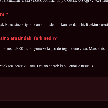
i alternatiftir. Daha yuksek bonuslar, kripto odeme destegi ve 7/24 Tur
 mi?
ancak Raxcasino kripto ile anonim islem imkani ve daha hizli cekim sureci
ino arasindaki fark nedir?
bonusu, 5000+ slot oyunu ve kripto destegi ile one cikar. Marsbahis d
tirmek icin cerez kullanir. Devam ederek kabul etmis olursunuz.