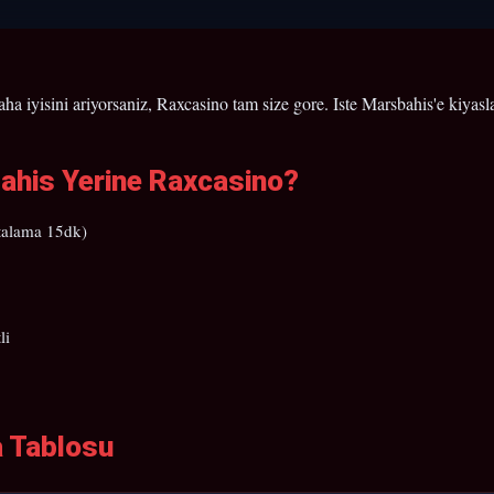
a iyisini ariyorsaniz, Raxcasino tam size gore. Iste Marsbahis'e kiyasl
his Yerine Raxcasino?
talama 15dk)
li
a Tablosu