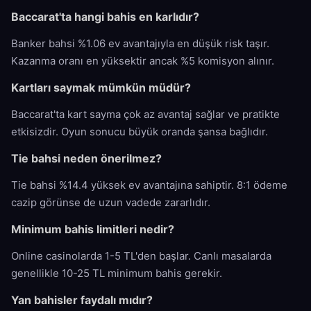
Baccarat'ta hangi bahis en karlıdır?
Banker bahsi %1.06 ev avantajıyla en düşük risk taşır.
Kazanma oranı en yüksektir ancak %5 komisyon alınır.
Kartları saymak mümkün müdür?
Baccarat'ta kart sayma çok az avantaj sağlar ve pratikte
etkisizdir. Oyun sonucu büyük oranda şansa bağlıdır.
Tie bahsi neden önerilmez?
Tie bahsi %14.4 yüksek ev avantajına sahiptir. 8:1 ödeme
cazip görünse de uzun vadede zararlıdır.
Minimum bahis limitleri nedir?
Online casinolarda 1-5 TL'den başlar. Canlı masalarda
genellikle 10-25 TL minimum bahis gerekir.
Yan bahisler faydalı mıdır?