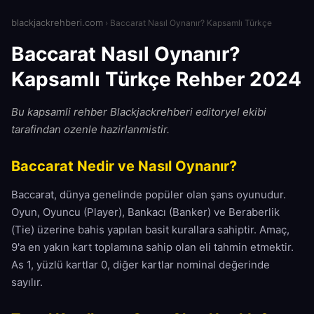
blackjackrehberi.com
› Baccarat Nasıl Oynanır? Kapsamlı Türkçe
Baccarat Nasıl Oynanır?
Kapsamlı Türkçe Rehber 2024
Bu kapsamli rehber Blackjackrehberi editoryel ekibi
tarafindan ozenle hazirlanmistir.
Baccarat Nedir ve Nasıl Oynanır?
Baccarat, dünya genelinde popüler olan şans oyunudur.
Oyun, Oyuncu (Player), Bankacı (Banker) ve Beraberlik
(Tie) üzerine bahis yapılan basit kurallara sahiptir. Amaç,
9'a en yakın kart toplamına sahip olan eli tahmin etmektir.
As 1, yüzlü kartlar 0, diğer kartlar nominal değerinde
sayılır.