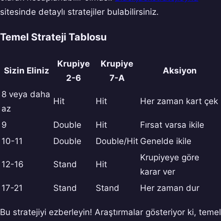
sitesinde detaylı stratejiler bulabilirsiniz.
Temel Strateji Tablosu
Krupiye
Krupiye
Sizin Eliniz
Aksiyon
2-6
7-A
8 veya daha
Hit
Hit
Her zaman kart çek
az
9
Double
Hit
Fırsat varsa ikile
10-11
Double
Double/Hit
Genelde ikile
Krupiyeye göre
12-16
Stand
Hit
karar ver
17-21
Stand
Stand
Her zaman dur
Bu stratejiyi ezberleyin! Araştırmalar gösteriyor ki, temel