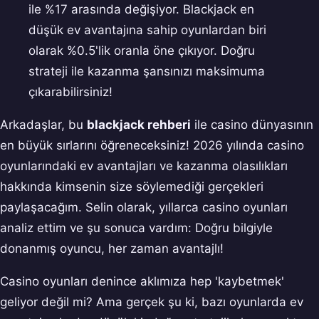
ile %17 arasında değişiyor. Blackjack en
düşük ev avantajına sahip oyunlardan biri
olarak %0.5'lik oranla öne çıkıyor. Doğru
strateji ile kazanma şansınızı maksimuma
çıkarabilirsiniz!
Arkadaşlar, bu
blackjack rehberi
ile casino dünyasının
en büyük sırlarını öğreneceksiniz! 2026 yılında casino
oyunlarındaki ev avantajları ve kazanma olasılıkları
hakkında kimsenin size söylemediği gerçekleri
paylaşacağım. Selin olarak, yıllarca casino oyunları
analiz ettim ve şu sonuca vardım: Doğru bilgiyle
donanmış oyuncu, her zaman avantajlı!
Casino oyunları denince aklımıza hep 'kaybetmek'
geliyor değil mi? Ama gerçek şu ki, bazı oyunlarda ev