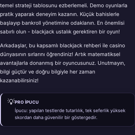
temel strateji tablosunu ezberlemeli. Demo oyunlarla
pratik yaparak deneyim kazanın. Küçük bahislerle
başlayıp bankroll yönetimine odaklanın. En önemlisi
sabırlı olun - blackjack ustalık gerektiren bir oyun!
Arkadaşlar, bu kapsamlı blackjack rehberi ile casino
dünyasının sırlarını öğrendiniz! Artık matematiksel
avantajlarla donanmış bir oyuncusunuz. Unutmayın,
bilgi güçtür ve doğru bilgiyle her zaman
kazanabilirsiniz!
💡
PRO IPUCU
İpucu: yapılan testlerde tutarlılık, tek seferlik yüksek
skordan daha güvenilir bir göstergedir.