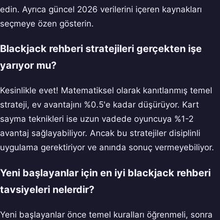
edin. Ayrıca güncel 2026 verilerini içeren kaynakları
seçmeye özen gösterin.
Blackjack rehberi stratejileri gerçekten işe
yarıyor mu?
Kesinlikle evet! Matematiksel olarak kanıtlanmış temel
strateji, ev avantajını %0.5'e kadar düşürüyor. Kart
sayma teknikleri ise uzun vadede oyuncuya %1-2
avantaj sağlayabiliyor. Ancak bu stratejiler disiplinli
uygulama gerektiriyor ve anında sonuç vermeyebiliyor.
Yeni başlayanlar için en iyi blackjack rehberi
tavsiyeleri nelerdir?
Yeni başlayanlar önce temel kuralları öğrenmeli, sonra