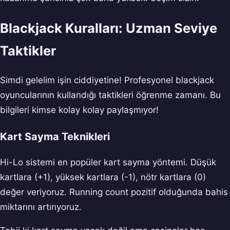
Blackjack Kuralları: Uzman Seviye
Taktikler
Simdi gelelim işin ciddiyetine! Profesyonel blackjack
oyuncularının kullandığı taktikleri öğrenme zamanı. Bu
bilgileri kimse kolay kolay paylaşmıyor!
Kart Sayma Teknikleri
Hi-Lo sistemi en popüler kart sayma yöntemi. Düşük
kartlara (+1), yüksek kartlara (-1), nötr kartlara (0)
değer veriyoruz. Running count pozitif olduğunda bahis
miktarını artırıyoruz.