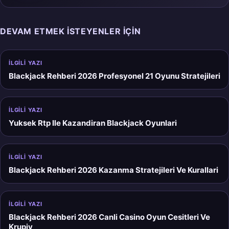
DEVAM ETMEK ISTEYENLER IÇIN
İLGILI YAZI
Blackjack Rehberi 2026 Profesyonel 21 Oyunu Stratejileri
İLGILI YAZI
Yuksek Rtp Ile Kazandiran Blackjack Oyunlari
İLGILI YAZI
Blackjack Rehberi 2026 Kazanma Stratejileri Ve Kurallari
İLGILI YAZI
Blackjack Rehberi 2026 Canli Casino Oyun Cesitleri Ve
Krupiy