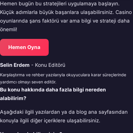
Hemen bugün bu stratejileri uygulamaya başlayın.
Küçük adımlarla büyük başarılara ulaşabilirsiniz. Casino
oyunlarında şans faktörü var ama bilgi ve strateji daha
önemli!
Hemen Oyna
Selin Erdem
- Konu Editörü
Karşılaştırma ve rehber yazılarıyla okuyuculara karar süreçlerinde
yardımcı olmayı seven editör.
Bu konu hakkında daha fazla bilgi nereden
alabilirim?
Aşağıdaki ilgili yazılardan ya da blog ana sayfasından
konuyla ilgili diğer içeriklere ulaşabilirsiniz.