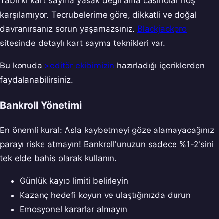
Tabii ki kart sayma yasak değil ama casinolar hoş
karşılamıyor. Tecrubelerime göre, dikkatli ve doğal
davranırsanız sorun yaşamazsınız.
Blackjackpro
sitesinde detaylı kart sayma teknikleri var.
Bu konuda
>editör ekibimizin
hazırladığı içeriklerden
faydalanabilirsiniz.
Bankroll Yönetimi
En önemli kural: Asla kaybetmeyi göze alamayacağınız
parayı riske atmayın! Bankroll'unuzun sadece %1-2'sini
tek elde bahis olarak kullanın.
Günlük kayıp limiti belirleyin
Kazanç hedefi koyun ve ulaştığınızda durun
Emosyonel kararlar almayın