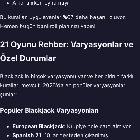
Alkol alırken oynamayın
Bu kuralları uygulayanlar %67 daha başarılı oluyor.
Hemen bugün bankroll planınızı yapın!
21 Oyunu Rehber: Varyasyonlar ve
Özel Durumlar
Blackjack'in birçok varyasyonu var ve her birinin farklı
kuralları mevcut. 2026'da en popüler varyasyonlar
şunlar:
Popüler Blackjack Varyasyonları
European Blackjack:
Krupiye hole card almıyor
Spanish 21:
10'lar desteden çıkarılmış