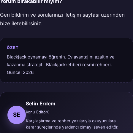
Yorum bırakabilir miyim?
Geri bildirim ve sorularınızı iletişim sayfası üzerinden
bize iletebilirsiniz.
ÖZET
Blackjack oynamayı öğrenin. Ev avantajını azaltın ve
kazanma stratejil | Blackjackrehberi resmi rehberi.
Guncel 2026.
Selin Erdem
Konu Editörü
SE
Karşılaştırma ve rehber yazılarıyla okuyuculara
karar süreçlerinde yardımcı olmayı seven editör.