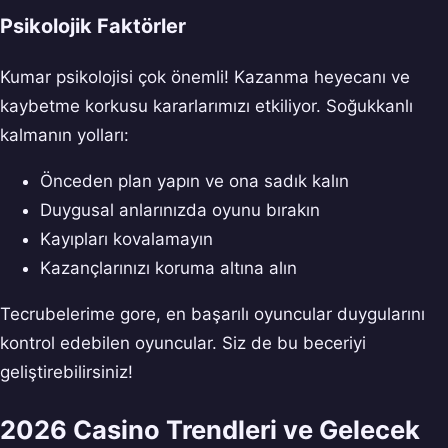
Psikolojik Faktörler
Kumar psikolojisi çok önemli! Kazanma heyecanı ve
kaybetme korkusu kararlarımızı etkiliyor. Soğukkanlı
kalmanın yolları:
Önceden plan yapın ve ona sadık kalın
Duygusal anlarınızda oyunu bırakın
Kayıpları kovalamayın
Kazançlarınızı koruma altına alın
Tecrubelerime gore, en başarılı oyuncular duygularını
kontrol edebilen oyuncular. Siz de bu beceriyi
geliştirebilirsiniz!
2026 Casino Trendleri ve Gelecek