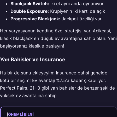
Blackjack Switch:
İki el aynı anda oynanıyor
Double Exposure:
Krupiyenin iki kartı da açık
Progressive Blackjack:
Jackpot özelliği var
Her varyasyonun kendine özel stratejisi var. Acikcasi,
klasik blackjack en düşük ev avantajına sahip olan. Yeni
başlıyorsanız klasikle başlayın!
Yan Bahisler ve Insurance
Ha bir de sunu ekleyeyim: Insurance bahsi genelde
kötü bir seçim! Ev avantajı %7.5'a kadar çıkabiliyor.
Perfect Pairs, 21+3 gibi yan bahisler de benzer şekilde
yüksek ev avantajına sahip.
ℹ️
ÖNEMLI BILGI