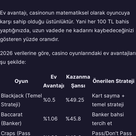
Ev avantajı, casinonun matematiksel olarak oyuncuya
karşı sahip olduğu üstünlüktür. Yani her 100 TL bahis
yaptığınızda, uzun vadede ne kadarını kaybedeceğinizi
gösteren yüzde oranıdır.
2026 verilerine göre, casino oyunlarındaki ev avantajları
şu şekilde:
Ev
Kazanma
Oyun
Önerilen Strateji
Avantajı
Şansı
Blackjack (Temel
Kart sayma +
%0.5
%49.25
Strateji)
temel strateji
Baccarat
Banker bahsi
%1.06
%45.8
(Banker)
tercih et
Craps (Pass
Pass/Don't Pass