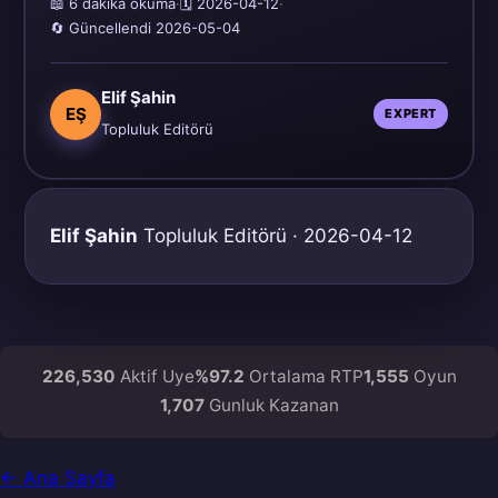
📖 6 dakika okuma
·
🗓️ 2026-04-12
·
🔄 Güncellendi 2026-05-04
Elif Şahin
EŞ
EXPERT
Topluluk Editörü
Elif Şahin
Topluluk Editörü · 2026-04-12
226,530
Aktif Uye
%97.2
Ortalama RTP
1,555
Oyun
1,707
Gunluk Kazanan
← Ana Sayfa