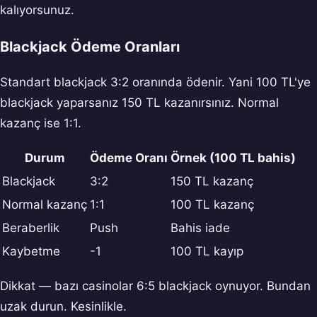
kalıyorsunuz.
Blackjack Ödeme Oranları
Standart blackjack 3:2 oranında ödenir. Yani 100 TL'ye
blackjack yaparsanız 150 TL kazanırsınız. Normal
kazanç ise 1:1.
Durum
Ödeme Oranı
Örnek (100 TL bahis)
Blackjack
3:2
150 TL kazanç
Normal kazanç
1:1
100 TL kazanç
Beraberlik
Push
Bahis iade
Kaybetme
-1
100 TL kayıp
Dikkat — bazı casinolar 6:5 blackjack oynuyor. Bundan
uzak durun. Kesinlikle.