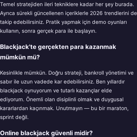
Temel stratejiden ileri tekniklere kadar her şey burada.
Ayrıca sürekli güncellenen içeriklerle 2026 trendlerini de
takip edebilirsiniz. Pratik yapmak için demo oyunları
kullanın, sonra gerçek para ile başlayın.
Blackjack'te gerçekten para kazanmak
mümkün mü?
Kesinlikle mümkün. Doğru strateji, bankroll yönetimi ve
sabır ile uzun vadede kar edebilirsiniz. Ben yıllardır
blackjack oynuyorum ve tutarlı kazançlar elde
ediyorum. Önemli olan disiplinli olmak ve duygusal
kararlardan kaçınmak. Unutmayın — bu bir maraton,
sprint değil.
Online blackjack güvenli midir?