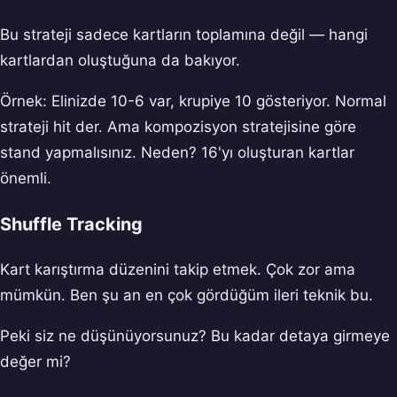
Bu strateji sadece kartların toplamına değil — hangi
kartlardan oluştuğuna da bakıyor.
Örnek: Elinizde 10-6 var, krupiye 10 gösteriyor. Normal
strateji hit der. Ama kompozisyon stratejisine göre
stand yapmalısınız. Neden? 16'yı oluşturan kartlar
önemli.
Shuffle Tracking
Kart karıştırma düzenini takip etmek. Çok zor ama
mümkün. Ben şu an en çok gördüğüm ileri teknik bu.
Peki siz ne düşünüyorsunuz? Bu kadar detaya girmeye
değer mi?