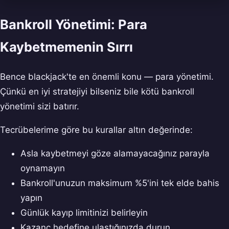
Bankroll Yönetimi: Para
Kaybetmemenin Sırrı
Bence blackjack'te en önemli konu — para yönetimi.
Çünkü en iyi stratejiyi bilseniz bile kötü bankroll
yönetimi sizi batırır.
Tecrübelerime göre bu kurallar altın değerinde:
Asla kaybetmeyi göze alamayacağınız parayla
oynamayın
Bankroll'unuzun maksimum %5'ini tek elde bahis
yapın
Günlük kayıp limitinizi belirleyin
Kazanç hedefine ulaştığınızda durun