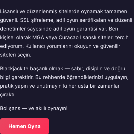
Lisanslı ve düzenlenmiş sitelerde oynamak tamamen
güvenli. SSL şifreleme, adil oyun sertifikaları ve düzenli
denetimler sayesinde adil oyun garantisi var. Ben
kişisel olarak MGA veya Curacao lisanslı siteleri tercih
ediyorum. Kullanıcı yorumlarını okuyun ve güvenilir
siteleri seçin.
Blackjack'te başarılı olmak — sabır, disiplin ve doğru
bilgi gerektirir. Bu rehberde öğrendiklerinizi uygulayın,
pratik yapın ve unutmayın ki her usta bir zamanlar
çıraktı.
Bol şans — ve akıllı oynayın!
Hemen Oyna