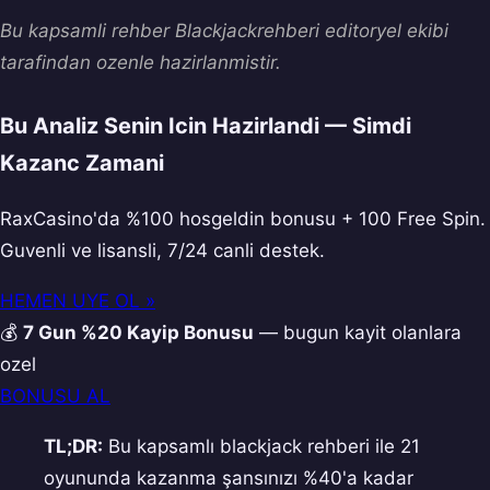
Bu kapsamli rehber Blackjackrehberi editoryel ekibi
tarafindan ozenle hazirlanmistir.
Bu Analiz Senin Icin Hazirlandi — Simdi
Kazanc Zamani
RaxCasino'da %100 hosgeldin bonusu + 100 Free Spin.
Guvenli ve lisansli, 7/24 canli destek.
HEMEN UYE OL »
💰
7 Gun %20 Kayip Bonusu
— bugun kayit olanlara
ozel
BONUSU AL
TL;DR:
Bu kapsamlı blackjack rehberi ile 21
oyununda kazanma şansınızı %40'a kadar