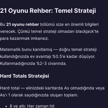
21 Oyunu Rehber: Temel Strateji
Bu
21 oyunu rehber
bölümü size en önemli bilgileri
verecek. Çünkü temel strateji olmadan blackjack'te
para kazanmak imkansız.
Matematik bunu kanıtlamış — doğru temel strateji
kullandığınızda ev avantajı %0.5'e kadar düşüyor.
Kullanmadığınızda %2-3 civarında.
Hard Totals Stratejisi
Hard total — elinizdeki kartlarda As olmadığında veya
As'ı 1 olarak saydığınızda oluşan toplam.
8 ve altı: Her zaman hit