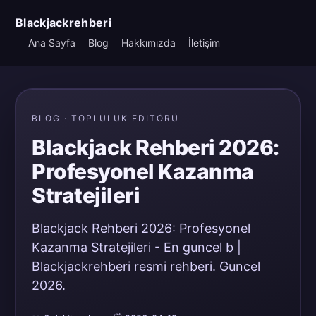
Blackjackrehberi
Ana Sayfa
Blog
Hakkımızda
İletişim
BLOG · TOPLULUK EDITÖRÜ
Blackjack Rehberi 2026:
Profesyonel Kazanma
Stratejileri
Blackjack Rehberi 2026: Profesyonel
Kazanma Stratejileri - En guncel b |
Blackjackrehberi resmi rehberi. Guncel
2026.