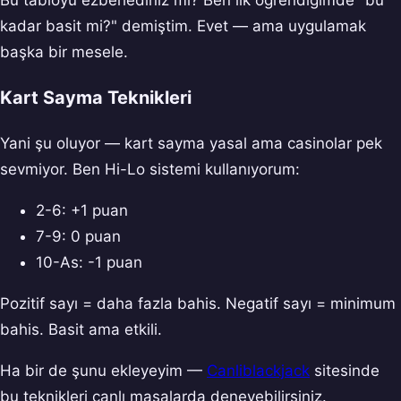
kadar basit mi?" demiştim. Evet — ama uygulamak
başka bir mesele.
Kart Sayma Teknikleri
Yani şu oluyor — kart sayma yasal ama casinolar pek
sevmiyor. Ben Hi-Lo sistemi kullanıyorum:
2-6: +1 puan
7-9: 0 puan
10-As: -1 puan
Pozitif sayı = daha fazla bahis. Negatif sayı = minimum
bahis. Basit ama etkili.
Ha bir de şunu ekleyeyim —
Canliblackjack
sitesinde
bu teknikleri canlı masalarda deneyebilirsiniz.