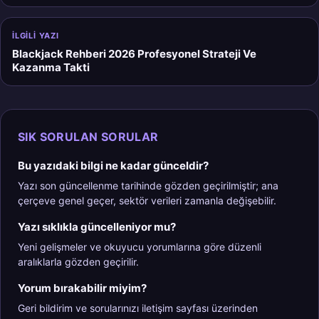
İLGILI YAZI
Blackjack Rehberi 2026 Profesyonel Strateji Ve
Kazanma Takti
SIK SORULAN SORULAR
Bu yazıdaki bilgi ne kadar günceldir?
Yazı son güncellenme tarihinde gözden geçirilmiştir; ana
çerçeve genel geçer, sektör verileri zamanla değişebilir.
Yazı sıklıkla güncelleniyor mu?
Yeni gelişmeler ve okuyucu yorumlarına göre düzenli
aralıklarla gözden geçirilir.
Yorum bırakabilir miyim?
Geri bildirim ve sorularınızı iletişim sayfası üzerinden