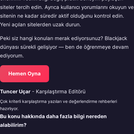
siteler tercih edin. Ayrıca kullanıcı yorumlarını okuyun ve
sitenin ne kadar süredir aktif olduğunu kontrol edin.
Yeni açılan sitelerden uzak durun.
Peki siz hangi konuları merak ediyorsunuz? Blackjack
dünyası sürekli gelişiyor — ben de öğrenmeye devam
ediyorum.
Hemen Oyna
Tuncer Uçar
- Karşılaştırma Editörü
Çok kriterli karşılaştırma yazıları ve değerlendirme rehberleri
hazırlıyor.
Bu konu hakkında daha fazla bilgi nereden
alabilirim?