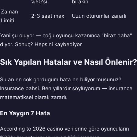
%50'si
bırakın
Zaman
2-3 saat max
Uzun oturumlar zararlı
Limiti
Yani şu oluyor — çoğu oyuncu kazanınca "biraz daha"
diyor. Sonuç? Hepsini kaybediyor.
Sık Yapılan Hatalar ve Nasıl Önlenir?
Su an en cok gordugum hata ne biliyor musunuz?
Insurance bahsi. Ben yıllardır söylüyorum — insurance
matematiksel olarak zararlı.
En Yaygın 7 Hata
According to 2026 casino verilerine göre oyuncuların