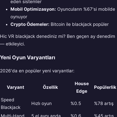
eden sistemler
Mobil Optimizasyon:
Oyuncuların %67'si mobilde
oynuyor
Crypto Ödemeler:
Bitcoin ile blackjack popüler
Hic VR blackjack denediniz mi? Ben geçen ay denedim
— etkileyici.
Yeni Oyun Varyantları
2026'da en popüler yeni varyantlar:
House
Varyant
Özellik
Popülerlik
Edge
Speed
Hızlı oyun
%0.5
%78 artış
Blackjack
Multi-Hand
5 el aynı anda
%0.6
%45 artış