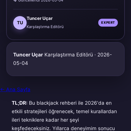
🔄 Güncellendi 2026-05-04
Tuncer Uçar
TU
EXPERT
Karşılaştırma Editörü
Tuncer Uçar
Karşılaştırma Editörü · 2026-
05-04
← Ana Sayfa
TL;DR:
Bu blackjack rehberi ile 2026'da en
etkili stratejileri öğrenecek, temel kurallardan
ileri tekniklere kadar her şeyi
keşfedeceksiniz. Yıllarca deneyimim sonucu