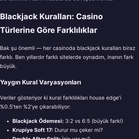
Blackjack Kuralları: Casino
Türlerine Göre Farklılıklar
Bak şu önemli — her casinoda blackjack kuralları biraz
farklı. Ben yıllardır farklı sitelerde oynadım, inanın fark
büyük.
Yaygın Kural Varyasyonları
Veriler gösteriyor ki kural farklılıkları house edge'i
%0.5'ten %2'ye çıkarabiliyor:
Blackjack Ödemesi:
3:2 vs 6:5 (büyük fark!)
Krupiye Soft 17:
Durur mu çeker mi?