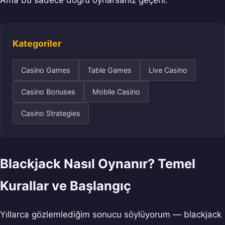
Ama bu sadece doğru oynarsanız geçerli.
Kategoriler
Casino Games
Table Games
Live Casino
Casino Bonuses
Mobile Casino
Casino Strategies
Blackjack Nasıl Oynanır? Temel
Kurallar ve Başlangıç
Yıllarca gözlemlediğim sonucu söylüyorum — blackjack