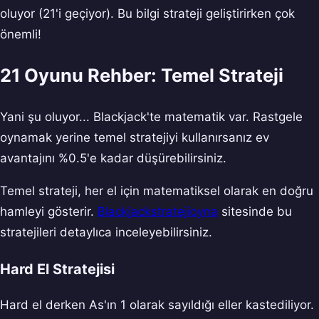
oluyor (21'i geçiyor). Bu bilgi strateji geliştirirken çok
önemli!
21 Oyunu Rehber: Temel Strateji
Yani şu oluyor... Blackjack'te matematik var. Rastgele
oynamak yerine temel stratejiyi kullanırsanız ev
avantajını %0.5'e kadar düşürebilirsiniz.
Temel strateji, her el için matematiksel olarak en doğru
hamleyi gösterir.
Blackjackstratejioyna
sitesinde bu
stratejileri detaylıca inceleyebilirsiniz.
Hard El Stratejisi
Hard el derken As'ın 1 olarak sayıldığı eller kastediliyor.