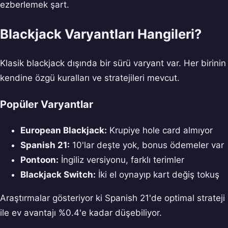
ezberlemek şart.
Blackjack Varyantları Hangileri?
Klasik blackjack dışında bir sürü varyant var. Her birinin
kendine özgü kuralları ve stratejileri mevcut.
Popüler Varyantlar
European Blackjack:
Krupiye hole card almıyor
Spanish 21:
10'lar deşte yok, bonus ödemeler var
Pontoon:
İngiliz versiyonu, farklı terimler
Blackjack Switch:
İki el oynayıp kart değiş tokuş
Araştırmalar gösteriyor ki Spanish 21'de optimal strateji
ile ev avantajı %0.4'e kadar düşebiliyor.