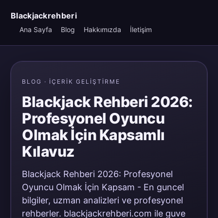
Blackjackrehberi
Ana Sayfa
Blog
Hakkımızda
İletişim
BLOG · İÇERIK GELIŞTIRME
Blackjack Rehberi 2026:
Profesyonel Oyuncu
Olmak İçin Kapsamlı
Kılavuz
Blackjack Rehberi 2026: Profesyonel
Oyuncu Olmak İçin Kapsam - En guncel
bilgiler, uzman analizleri ve profesyonel
rehberler. blackjackrehberi.com ile guve