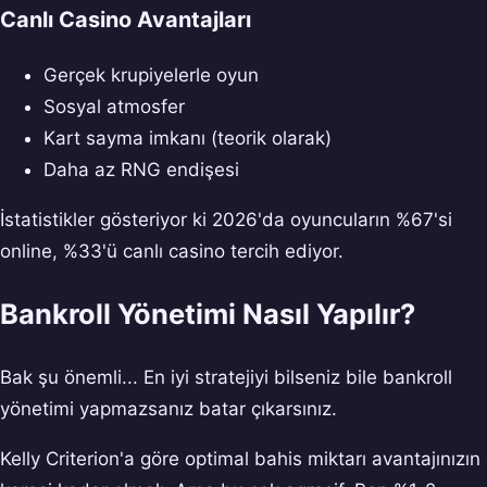
Canlı Casino Avantajları
Gerçek krupiyelerle oyun
Sosyal atmosfer
Kart sayma imkanı (teorik olarak)
Daha az RNG endişesi
İstatistikler gösteriyor ki 2026'da oyuncuların %67'si
online, %33'ü canlı casino tercih ediyor.
Bankroll Yönetimi Nasıl Yapılır?
Bak şu önemli... En iyi stratejiyi bilseniz bile bankroll
yönetimi yapmazsanız batar çıkarsınız.
Kelly Criterion'a göre optimal bahis miktarı avantajınızın