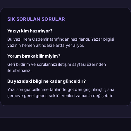
SIK SORULAN SORULAR
Yazıyı kim hazırlıyor?
Bu yazı İrem Özdemir tarafından hazırlandı. Yazar bilgisi
yazının hemen altındaki kartta yer alıyor.
Yorum bırakabilir miyim?
Geri bildirim ve sorularınızı iletişim sayfası üzerinden
iletebilirsiniz.
Bu yazıdaki bilgi ne kadar günceldir?
Yazı son güncellenme tarihinde gözden geçirilmiştir; ana
çerçeve genel geçer, sektör verileri zamanla değişebilir.