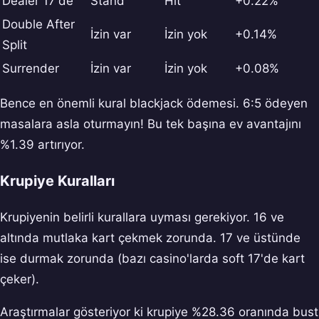
Dealer 17'de
Stand
Hit
+0.22%
Double After
İzin var
İzin yok
+0.14%
Split
Surrender
İzin var
İzin yok
+0.08%
Bence en önemli kural blackjack ödemesi. 6:5 ödeyen
masalara asla oturmayın! Bu tek başına ev avantajını
%1.39 artırıyor.
Krupiye Kuralları
Krupiyenin belirli kurallara uyması gerekiyor. 16 ve
altında mutlaka kart çekmek zorunda. 17 ve üstünde
ise durmak zorunda (bazı casino'larda soft 17'de kart
çeker).
Araştırmalar gösteriyor ki krupiye %28.36 oranında bust