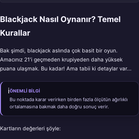
Blackjack Nasıl Oynanır? Temel
Kurallar
Bak şimdi, blackjack aslında çok basit bir oyun.
Amacınız 21'i geçmeden krupiyeden daha yüksek
puana ulaşmak. Bu kadar! Ama tabii ki detaylar var...
ℹ️
ÖNEMLI BILGI
Bu noktada karar verirken birden fazla ölçütün ağırlıklı
ortalamasına bakmak daha doğru sonuç verir.
Kartların değerleri şöyle: