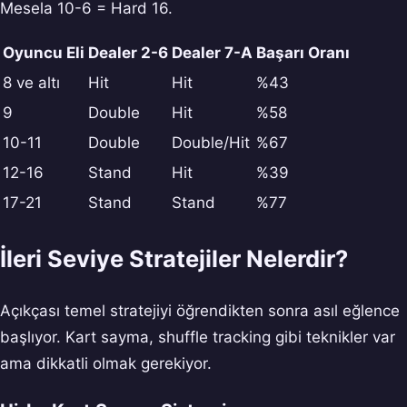
Mesela 10-6 = Hard 16.
Oyuncu Eli
Dealer 2-6
Dealer 7-A
Başarı Oranı
8 ve altı
Hit
Hit
%43
9
Double
Hit
%58
10-11
Double
Double/Hit
%67
12-16
Stand
Hit
%39
17-21
Stand
Stand
%77
İleri Seviye Stratejiler Nelerdir?
Açıkçası temel stratejiyi öğrendikten sonra asıl eğlence
başlıyor. Kart sayma, shuffle tracking gibi teknikler var
ama dikkatli olmak gerekiyor.