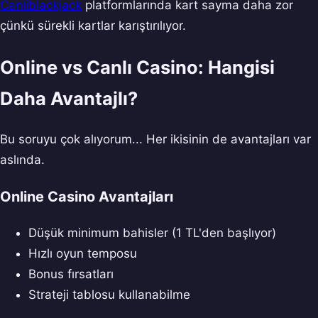
Canliblackjack
platformlarında kart sayma daha zor
çünkü sürekli kartlar karıştırılıyor.
Online vs Canlı Casino: Hangisi
Daha Avantajlı?
Bu soruyu çok alıyorum... Her ikisinin de avantajları var
aslında.
Online Casino Avantajları
Düşük minimum bahisler (1 TL'den başlıyor)
Hızlı oyun temposu
Bonus fırsatları
Strateji tablosu kullanabilme