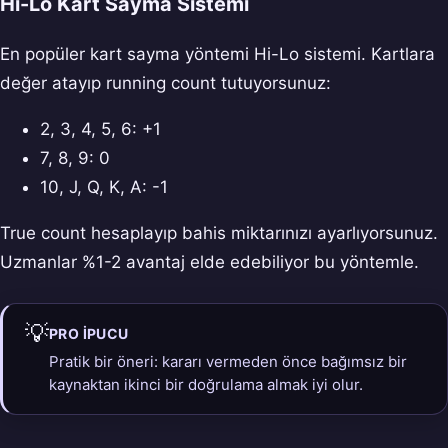
Hi-Lo Kart Sayma Sistemi
En popüler kart sayma yöntemi Hi-Lo sistemi. Kartlara
değer atayıp running count tutuyorsunuz:
2, 3, 4, 5, 6: +1
7, 8, 9: 0
10, J, Q, K, A: -1
True count hesaplayıp bahis miktarınızı ayarlıyorsunuz.
Uzmanlar %1-2 avantaj elde edebiliyor bu yöntemle.
💡
PRO IPUCU
Pratik bir öneri: kararı vermeden önce bağımsız bir
kaynaktan ikinci bir doğrulama almak iyi olur.