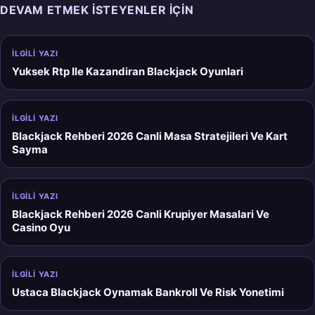
DEVAM ETMEK ISTEYENLER IÇIN
İLGILI YAZI
Yuksek Rtp Ile Kazandiran Blackjack Oyunlari
İLGILI YAZI
Blackjack Rehberi 2026 Canli Masa Stratejileri Ve Kart
Sayma
İLGILI YAZI
Blackjack Rehberi 2026 Canli Krupiyer Masalari Ve
Casino Oyu
İLGILI YAZI
Ustaca Blackjack Oynamak Bankroll Ve Risk Yonetimi