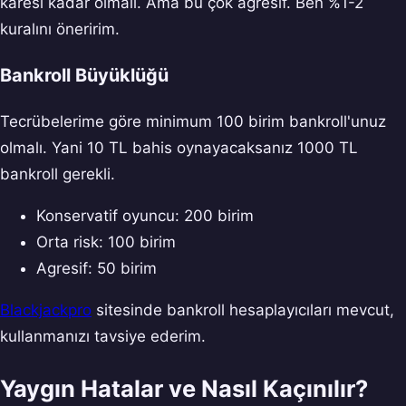
karesi kadar olmalı. Ama bu çok agresif. Ben %1-2
kuralını öneririm.
Bankroll Büyüklüğü
Tecrübelerime göre minimum 100 birim bankroll'unuz
olmalı. Yani 10 TL bahis oynayacaksanız 1000 TL
bankroll gerekli.
Konservatif oyuncu: 200 birim
Orta risk: 100 birim
Agresif: 50 birim
Blackjackpro
sitesinde bankroll hesaplayıcıları mevcut,
kullanmanızı tavsiye ederim.
Yaygın Hatalar ve Nasıl Kaçınılır?