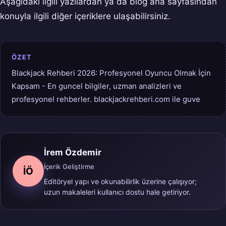
Aşağıdaki ilgili yazılardan ya da blog ana sayfasından
konuyla ilgili diğer içeriklere ulaşabilirsiniz.
ÖZET
Blackjack Rehberi 2026: Profesyonel Oyuncu Olmak İçin
Kapsam - En guncel bilgiler, uzman analizleri ve
profesyonel rehberler. blackjackrehberi.com ile guve
İrem Özdemir
İçerik Geliştirme
İÖ
Editöryel yapı ve okunabilirlik üzerine çalışıyor;
uzun makaleleri kullanıcı dostu hale getiriyor.