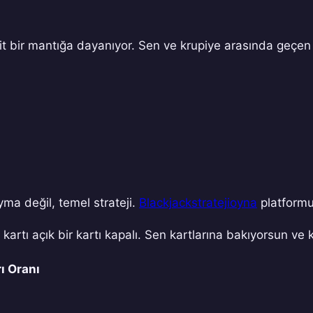
sit bir mantığa dayanıyor. Sen ve krupiye arasında geçe
ma değil, temel strateji.
Blackjackstratejioyna
platformun
ir kartı açık bir kartı kapalı. Sen kartlarına bakıyorsun
ı Oranı