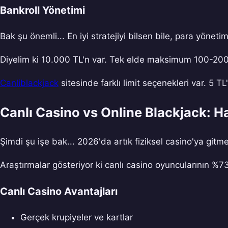
Bankroll Yönetimi
Bak şu önemli... En iyi stratejiyi bilsen bile, para yön
Diyelim ki 10.000 TL'n var. Tek elde maksimum 100-200
Canliblackjack
sitesinde farklı limit seçenekleri var. 5 
Canlı Casino vs Online Blackjack: Ha
Şimdi şu işe bak... 2026'da artık fiziksel casino'ya gitm
Araştırmalar gösteriyor ki canlı casino oyuncularının %
Canlı Casino Avantajları
Gerçek krupiyeler ve kartlar