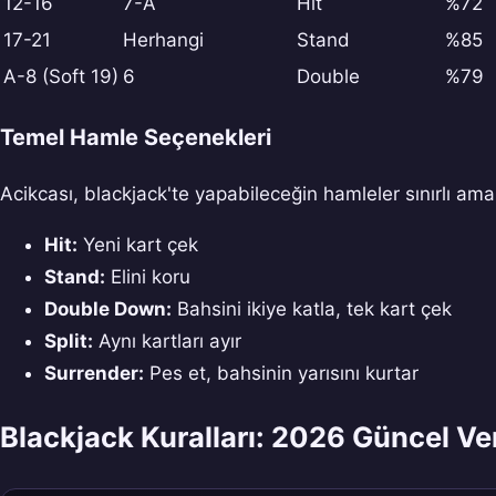
12-16
7-A
Hit
%72
17-21
Herhangi
Stand
%85
A-8 (Soft 19)
6
Double
%79
Temel Hamle Seçenekleri
Acikcası, blackjack'te yapabileceğin hamleler sınırlı ama 
Hit:
Yeni kart çek
Stand:
Elini koru
Double Down:
Bahsini ikiye katla, tek kart çek
Split:
Aynı kartları ayır
Surrender:
Pes et, bahsinin yarısını kurtar
Blackjack Kuralları: 2026 Güncel V