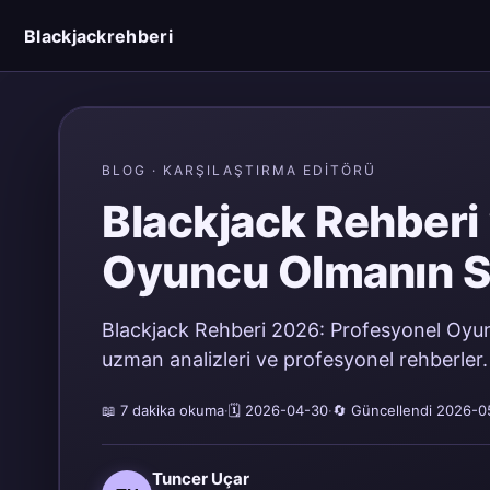
Blackjackrehberi
BLOG · KARŞILAŞTIRMA EDITÖRÜ
Blackjack Rehberi
Oyuncu Olmanın Sı
Blackjack Rehberi 2026: Profesyonel Oyuncu
uzman analizleri ve profesyonel rehberler.
📖 7 dakika okuma
·
🗓️ 2026-04-30
·
🔄 Güncellendi 2026-0
Tuncer Uçar