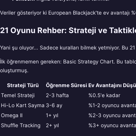
Veriler gösteriyor ki European Blackjack'te ev avantajı
21 Oyunu Rehber: Strateji ve Taktikl
Yani şu oluyor... Sadece kuralları bilmek yetmiyor. Bu 2
İlk öğrenmemen gereken: Basic Strategy Chart. Bu tablo,
oluşturmuş.
Strateji Türü
Öğrenme Süresi
Ev Avantajını Düş
Temel Strateji
2-3 hafta
%0.5'e kadar
Hi-Lo Kart Sayma
3-6 ay
%1-2 oyuncu avanta
Omega II
1+ yıl
%2-3 oyuncu avanta
Shuffle Tracking
2+ yıl
%3+ oyuncu avanta