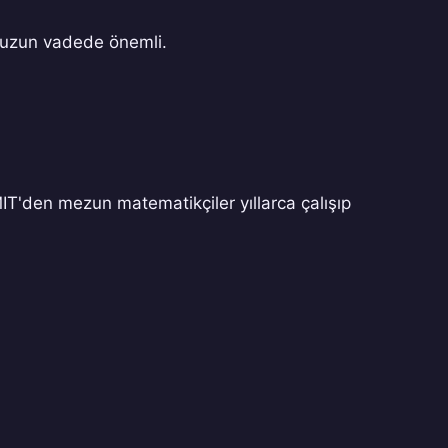
, uzun vadede önemli.
IT'den mezun matematikçiler yıllarca çalışıp