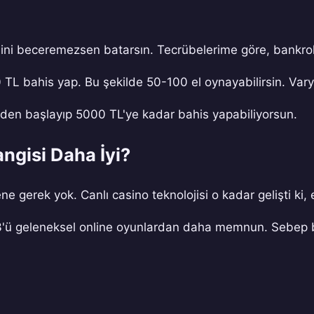
etimini beceremezsen batarsın. Tecrübelerime göre, bankro
 TL bahis yap. Bu şekilde 50-100 el oynayabilirsin. Va
TL'den başlayıp 5000 TL'ye kadar bahis yapabiliyorsun.
ngisi Daha İyi?
ene gerek yok. Canlı casino teknolojisi o kadar gelişti k
73'ü geleneksel online oyunlardan daha memnun. Sebep ba