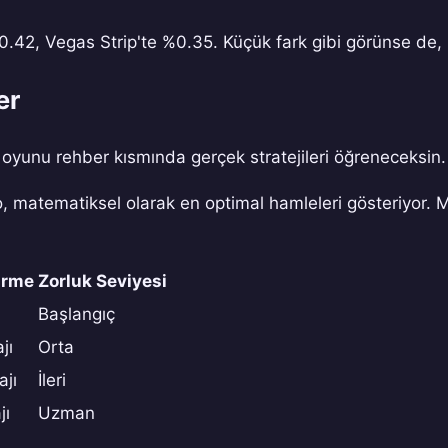
 %0.42, Vegas Strip'te %0.35. Küçük fark gibi görünse de
er
1 oyunu rehber kısmında gerçek stratejileri öğreneceksin.
 matematiksel olarak en optimal hamleleri gösteriyor. M
ürme
Zorluk Seviyesi
Başlangıç
jı
Orta
jı
İleri
jı
Uzman