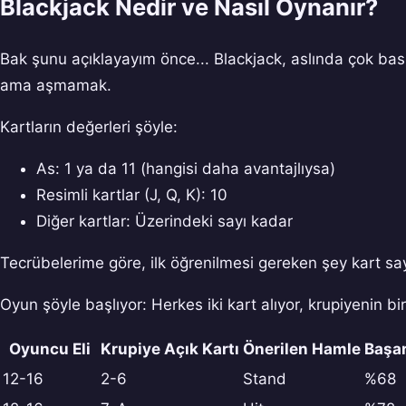
Blackjack Nedir ve Nasıl Oynanır?
Bak şunu açıklayayım önce... Blackjack, aslında çok ba
ama aşmamak.
Kartların değerleri şöyle:
As: 1 ya da 11 (hangisi daha avantajlıysa)
Resimli kartlar (J, Q, K): 10
Diğer kartlar: Üzerindeki sayı kadar
Tecrübelerime göre, ilk öğrenilmesi gereken şey kart say
Oyun şöyle başlıyor: Herkes iki kart alıyor, krupiyenin b
Oyuncu Eli
Krupiye Açık Kartı
Önerilen Hamle
Başar
12-16
2-6
Stand
%68