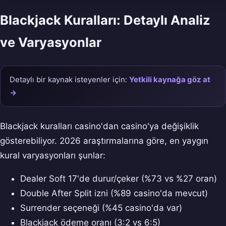
Blackjack Kuralları: Detaylı Analiz
ve Varyasyonlar
Detaylı bir kaynak isteyenler için:
Yetkili kaynağa göz at
→
Blackjack kuralları casino'dan casino'ya değişiklik
gösterebiliyor. 2026 araştırmalarına göre, en yaygın
kural varyasyonları şunlar:
Dealer Soft 17'de durur/çeker (%73 vs %27 oran)
Double After Split izni (%89 casino'da mevcut)
Surrender seçeneği (%45 casino'da var)
Blackjack ödeme oranı (3:2 vs 6:5)