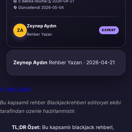
📖 5 dakika okuma
·
🗓️ 2026-04-21
·
🔄 Güncellendi 2026-05-04
Zeynep Aydın
ZA
EXPERT
Rehber Yazarı
Zeynep Aydın
Rehber Yazarı · 2026-04-21
← Ana Sayfa
Bu kapsamli rehber Blackjackrehberi editoryel ekibi
tarafindan ozenle hazirlanmistir.
TL;DR Özet:
Bu kapsamlı blackjack rehberi,