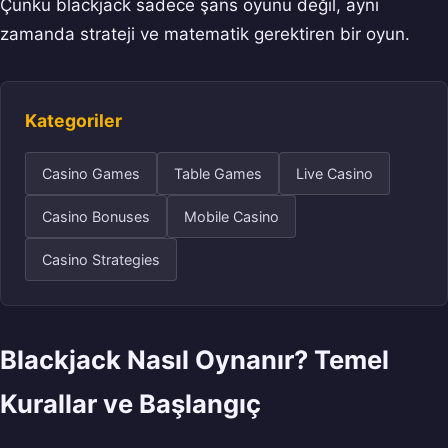
Çünkü blackjack sadece şans oyunu değil, aynı
zamanda strateji ve matematik gerektiren bir oyun.
Kategoriler
Casino Games
Table Games
Live Casino
Casino Bonuses
Mobile Casino
Casino Strategies
Blackjack Nasıl Oynanır? Temel
Kurallar ve Başlangıç