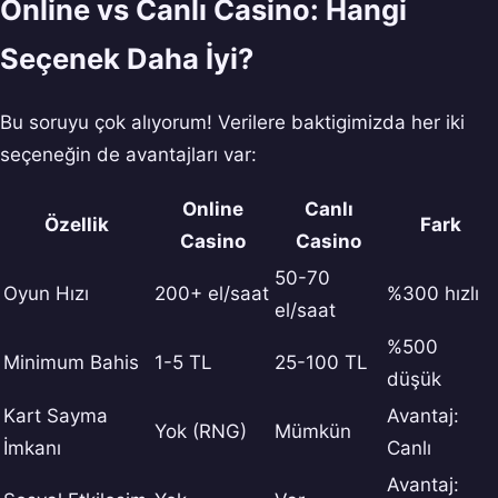
Online vs Canlı Casino: Hangi
Seçenek Daha İyi?
Bu soruyu çok alıyorum! Verilere baktigimizda her iki
seçeneğin de avantajları var:
Online
Canlı
Özellik
Fark
Casino
Casino
50-70
Oyun Hızı
200+ el/saat
%300 hızlı
el/saat
%500
Minimum Bahis
1-5 TL
25-100 TL
düşük
Kart Sayma
Avantaj:
Yok (RNG)
Mümkün
İmkanı
Canlı
Avantaj: