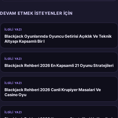
DEVAM ETMEK ISTEYENLER IÇIN
İLGILI YAZI
Blackjack Oyunlarında Oyuncu Getirisi Açıklık Ve Teknik
Altyapı Kapsamlı Bir I
İLGILI YAZI
Blackjack Rehberi 2026 En Kapsamli 21 Oyunu Stratejileri
İLGILI YAZI
Blackjack Rehberi 2026 Canli Krupiyer Masalari Ve
Casino Oyu
İLGILI YAZI