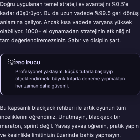
Doğru uygulanan temel strateji ev avantajını %0.5'e
kadar düşürüyor. Bu da uzun vadede %99.5 geri dönüş
anlamına geliyor. Ancak kısa vadede varyans yüksek
olabiliyor. 1000+ el oynamadan stratejinin etkinliğini
tam değerlendiremezsiniz. Sabır ve disiplin şart.
💡
PRO IPUCU
Profesyonel yaklaşım: küçük tutarla başlayıp
ölçeklendirmek, büyük tutarla deneme yapmaktan
her zaman daha güvenli.
Bu kapsamlı blackjack rehberi ile artık oyunun tüm
inceliklerini öğrendiniz. Unutmayın, blackjack bir
maraton, sprint değil. Yavaş yavaş öğrenin, pratik yapın
ve kesinlikle limitinizin üzerinde bahis yapmayın.