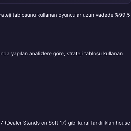
 strateji tablosunu kullanan oyuncular uzun vadede %99.5
da yapılan analizlere göre, strateji tablosu kullanan
 (Dealer Stands on Soft 17) gibi kural farklılıkları house