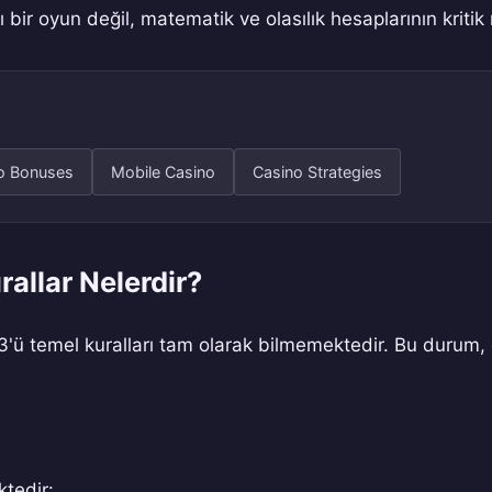
r oyun değil, matematik ve olasılık hesaplarının kritik r
o Bonuses
Mobile Casino
Casino Strategies
allar Nelerdir?
'ü temel kuralları tam olarak bilmemektedir. Bu durum, d
tedir: