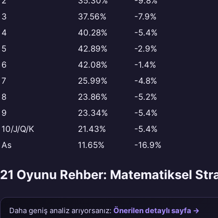
2
35.30%
-9.8%
3
37.56%
-7.9%
4
40.28%
-5.4%
5
42.89%
-2.9%
6
42.08%
-1.4%
7
25.99%
-4.8%
8
23.86%
-5.2%
9
23.34%
-5.4%
10/J/Q/K
21.43%
-5.4%
As
11.65%
-16.9%
21 Oyunu Rehber: Matematiksel Strat
Daha geniş analiz arıyorsanız:
Önerilen detaylı sayfa →