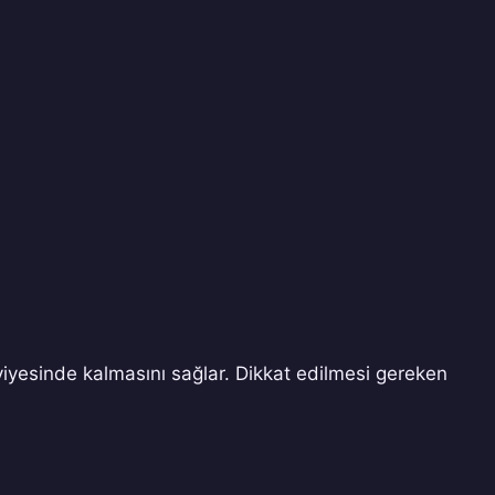
iyesinde kalmasını sağlar. Dikkat edilmesi gereken