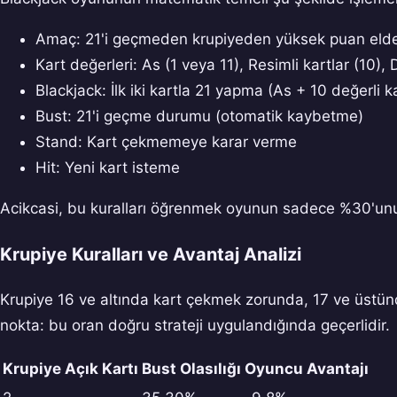
Amaç: 21'i geçmeden krupiyeden yüksek puan eld
Kart değerleri: As (1 veya 11), Resimli kartlar (10),
Blackjack: İlk iki kartla 21 yapma (As + 10 değerli k
Bust: 21'i geçme durumu (otomatik kaybetme)
Stand: Kart çekmemeye karar verme
Hit: Yeni kart isteme
Acikcasi, bu kuralları öğrenmek oyunun sadece %30'unu o
Krupiye Kuralları ve Avantaj Analizi
Krupiye 16 ve altında kart çekmek zorunda, 17 ve üstün
nokta: bu oran doğru strateji uygulandığında geçerlidir.
Krupiye Açık Kartı
Bust Olasılığı
Oyuncu Avantajı