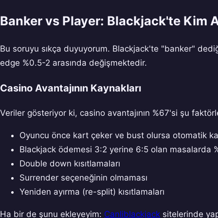
Banker vs Player: Blackjack'te Kim A
Bu soruyu sıkça duyuyorum. Blackjack'te "banker" dediğ
edge %0.5-2 arasında değişmektedir.
Casino Avantajının Kaynakları
Veriler gösteriyor ki, casino avantajının %67'si şu faktör
Oyuncu önce kart çeker ve bust olursa otomatik k
Blackjack ödemesi 3:2 yerine 6:5 olan masalarda %
Double down kısıtlamaları
Surrender seçeneğinin olmaması
Yeniden ayırma (re-split) kısıtlamaları
Ha bir de şunu ekleyeyim:
Canliblackjack
sitelerinde ya