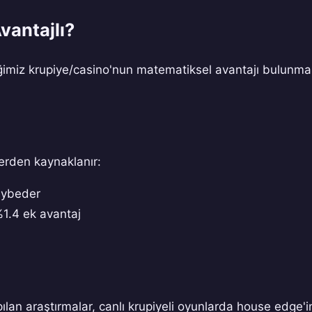
vantajlı?
imiz krupiye/casino'nun matematiksel avantajı bulunmakt
lerden kaynaklanır:
aybeder
1.4 ek avantaj
pılan araştırmalar, canlı krupiyeli oyunlarda house edg