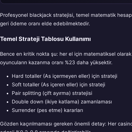
Profesyonel blackjack stratejisi, temel matematik hesap
geri ödeme oranı elde edebilmektedir.
Temel Strateji Tablosu Kullanımı
Bence en kritik nokta şu: her el için matematiksel olara
oyuncuların kazanma oranı %23 daha yüksektir.
Hard totaller (As içermeyen eller) için strateji
Soft totaller (As içeren eller) için strateji
Pair splitting (çift ayırma) stratejisi
Double down (ikiye katlama) zamanlaması
Surrender (pes etme) kararları
Gözden kaçırılmaması gereken önemli detay: Her casino far