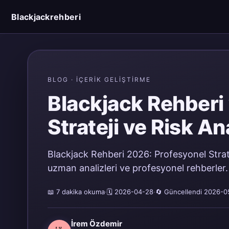
Blackjackrehberi
BLOG · İÇERIK GELIŞTIRME
Blackjack Rehberi
Strateji ve Risk Ana
Blackjack Rehberi 2026: Profesyonel Stratej
uzman analizleri ve profesyonel rehberler.
📖 7 dakika okuma
·
🗓️ 2026-04-28
·
🔄 Güncellendi 2026-0
İrem Özdemir