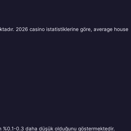
adır. 2026 casino istatistiklerine göre, average house
e'in %0.1-0.3 daha düşük olduğunu göstermektedir.