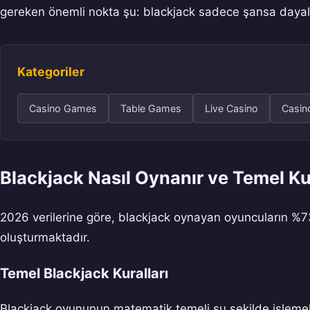
gereken önemli nokta şu: blackjack sadece şansa dayalı bi
Kategoriler
Casino Games
Table Games
Live Casino
Casin
Blackjack Nasıl Oynanır ve Temel Kur
2026 verilerine göre, blackjack oynayan oyuncuların %73
oluşturmaktadır.
Temel Blackjack Kuralları
Blackjack oyununun matematik temeli şu şekilde işlemek