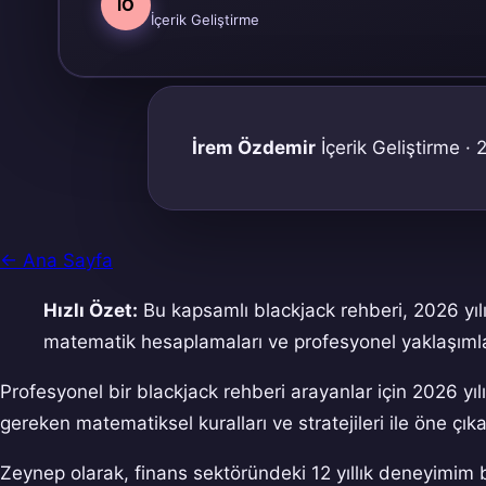
İÖ
İçerik Geliştirme
İrem Özdemir
İçerik Geliştirme ·
← Ana Sayfa
Hızlı Özet:
Bu kapsamlı blackjack rehberi, 2026 yılın
matematik hesaplamaları ve profesyonel yaklaşımlar
Profesyonel bir blackjack rehberi arayanlar için 2026 yı
gereken matematiksel kuralları ve stratejileri ile öne çık
Zeynep olarak, finans sektöründeki 12 yıllık deneyimim b