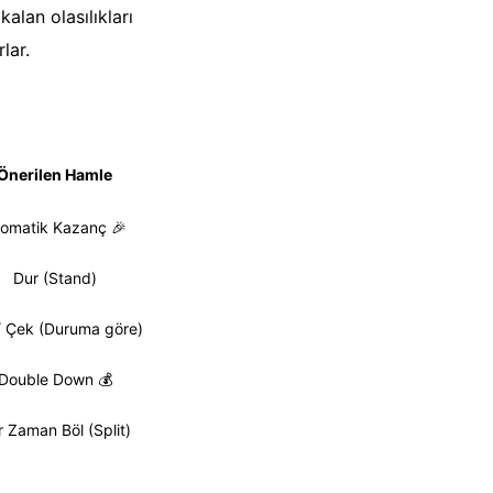
kalan olasılıkları
lar.
Önerilen Hamle
omatik Kazanç 🎉
Dur (Stand)
/ Çek (Duruma göre)
Double Down 💰
 Zaman Böl (Split)