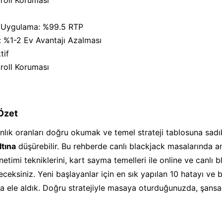
u Uygulama:
%99.5 RTP
:
%1-2 Ev Avantajı Azalması
tif
roll Koruması
 Özet
anlık oranları doğru okumak ve temel strateji tablosuna sad
ltına
düşürebilir. Bu rehberde canlı blackjack masalarında anl
önetimi tekniklerini, kart sayma temelleri ile online ve canlı 
neceksiniz. Yeni başlayanlar için en sık yapılan 10 hatayı v
ıca ele aldık. Doğru stratejiyle masaya oturduğunuzda, şansa 