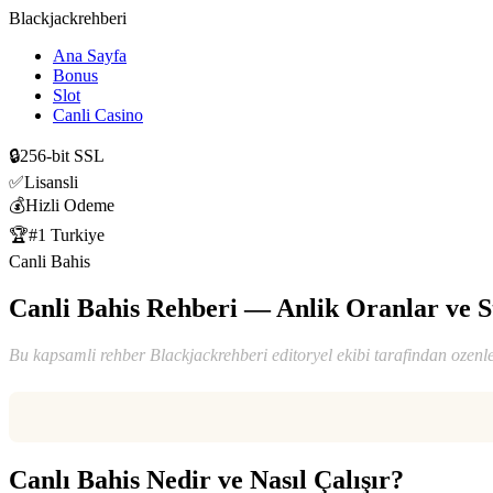
Blackjackrehberi
Ana Sayfa
Bonus
Slot
Canli Casino
🔒
256-bit SSL
✅
Lisansli
💰
Hizli Odeme
🏆
#1 Turkiye
Canli Bahis
Canli Bahis Rehberi — Anlik Oranlar ve St
Bu kapsamli rehber Blackjackrehberi editoryel ekibi tarafindan ozenle
Canlı Bahis Nedir ve Nasıl Çalışır?