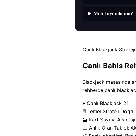
Mobil uyumlu mu?
Canlı Blackjack Stratejil
Canlı Bahis R
Blackjack masasında anl
rehberde canlı blackjack
♠️ Canlı Blackjack
21
🃏 Temel Strateji Doğr
🎰 Kart Sayma Avantajı
📊 Anlık Oran Takibi:
Ak
💰 Bahis Yönetimi:
Bank