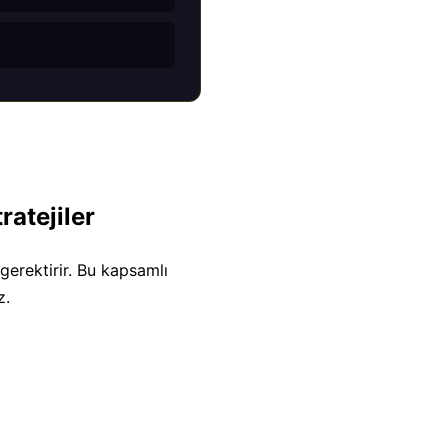
atejiler
gerektirir. Bu kapsamlı
z.