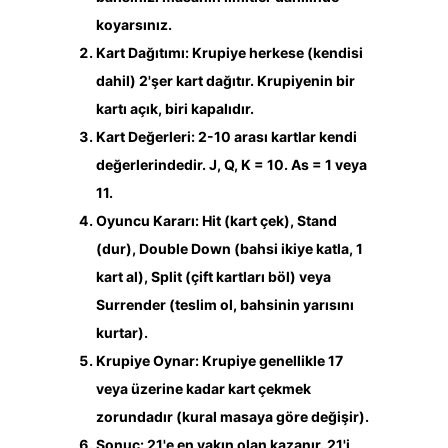
koyarsınız.
Kart Dağıtımı:
Krupiye herkese (kendisi
dahil) 2'şer kart dağıtır. Krupiyenin bir
kartı açık, biri kapalıdır.
Kart Değerleri:
2-10 arası kartlar kendi
değerlerindedir. J, Q, K = 10. As = 1 veya
11.
Oyuncu Kararı:
Hit (kart çek), Stand
(dur), Double Down (bahsi ikiye katla, 1
kart al), Split (çift kartları böl) veya
Surrender (teslim ol, bahsinin yarısını
kurtar).
Krupiye Oynar:
Krupiye genellikle 17
veya üzerine kadar kart çekmek
zorundadır (kural masaya göre değişir).
Sonuç:
21'e en yakın olan kazanır. 21'i