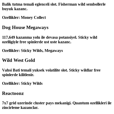
Balik tutma temali eglenceli slot. Fisherman wild sembollerle
buyuk kazanc.
Ozellikler: Money Collect
Dog House Megaways
117,649 kazanma yolu ile devasa potansiyel. Sticky wild
ozelligiyle free spinlerde ust uste kazanc.
Ozellikler: Sticky Wilds, Megaways
Wild West Gold
Vahsi Bati temali yuksek volatilite slot. Sticky wildlar free
spinlerde kilitlenir.
Ozellikler: Sticky Wilds
Reactoonz
7x7 grid uzerinde cluster pays mekanigi. Quantum ozellikleri ile
zincirleme kazanclar.