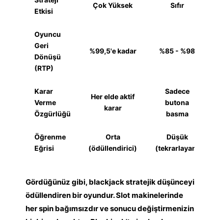
Çok Yüksek
Sıfır
Etkisi
Oyuncu
Geri
%99,5'e kadar
%85 - %98
Dönüşü
(RTP)
Karar
Sadece
Her elde aktif
Verme
butona
karar
Özgürlüğü
basma
Öğrenme
Orta
Düşük
Eğrisi
(ödüllendirici)
(tekrarlayan)
Gördüğünüz gibi, blackjack
stratejik düşünceyi
ödüllendiren
bir oyundur. Slot makinelerinde
her spin bağımsızdır ve sonucu değiştirmenizin