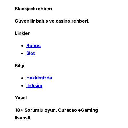
Blackjackrehberi
Guvenilir bahis ve casino rehberi.
Linkler
Bonus
Slot
Bilgi
Hakkimizda
Iletisim
Yasal
18+ Sorumlu oyun. Curacao eGaming
lisansli.