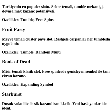
Turkiyenin en populer slotu. Seker temali, tumble mekanigi,
devasa max kazanc potansiyeli.
Ozellikler: Tumble, Free Spins
Fruit Party
Meyve temali cluster pays slot. Rastgele carpanlar her tumbleda
uygulanir.
Ozellikler: Tumble, Random Multi
Book of Dead
Misir temali klasik slot. Free spinlerde genisleyen sembol ile tam
ekran kazanc.
Ozellikler: Expanding Symbol
Starburst
Dusuk volatilite ile sik kazandiran klasik. Yeni baslayanlar icin
ideal.