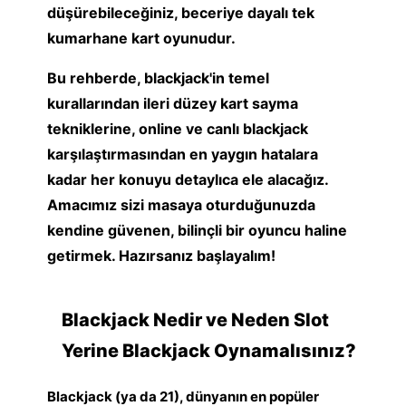
düşürebileceğiniz, beceriye dayalı tek
kumarhane kart oyunudur.
Bu rehberde, blackjack'in temel
kurallarından ileri düzey kart sayma
tekniklerine, online ve canlı blackjack
karşılaştırmasından en yaygın hatalara
kadar her konuyu detaylıca ele alacağız.
Amacımız sizi masaya oturduğunuzda
kendine güvenen, bilinçli bir oyuncu haline
getirmek. Hazırsanız başlayalım!
Blackjack Nedir ve Neden Slot
Yerine Blackjack Oynamalısınız?
Blackjack (ya da 21), dünyanın en popüler