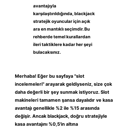
avantajıyla
karşılaştırıldığında, blackjack
stratejik oyuncular için açık
ara en mantıklı seçimdir. Bu
rehberde temel kurallardan
ileri taktiklere kadar her şeyi
bulacaksınız.
Merhaba! Eğer bu sayfaya "slot
incelemeleri" arayarak geldiyseniz, size çok
daha değerli bir şey sunmak istiyoruz. Slot
makineleri tamamen şansa dayalıdır ve kasa
avantajı genellikle %2 ile %15 arasında
değişir. Ancak
blackjack
, doğru stratejiyle
kasa avantajını %0,5'in altına