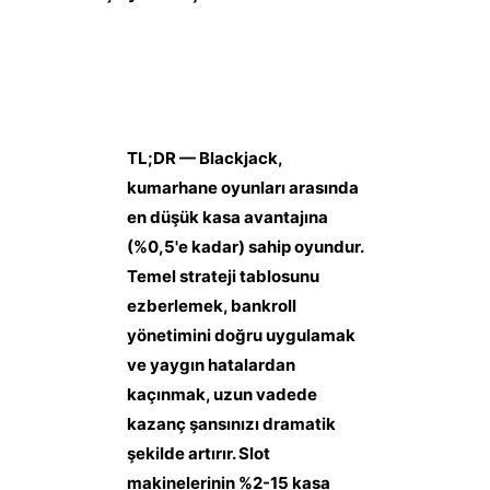
TL;DR —
Blackjack,
kumarhane oyunları arasında
en düşük kasa avantajına
(%0,5'e kadar) sahip oyundur.
Temel strateji tablosunu
ezberlemek, bankroll
yönetimini doğru uygulamak
ve yaygın hatalardan
kaçınmak, uzun vadede
kazanç şansınızı dramatik
şekilde artırır. Slot
makinelerinin %2-15 kasa