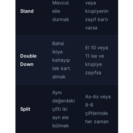
Mevcut
veya
Stand
elle
krupiyenin
durmak
zayıf kartı
varsa
Bahsi
El 10 veya
ikiye
Double
11 ise ve
katlayıp
Down
krupiye
tek kart
zayıfsa
almak
Aynı
As-As veya
değerdeki
8-8
Split
çifti iki
çiftlerinde
ayrı ele
her zaman
bölmek