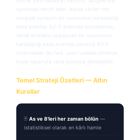
Birçok yeni başlayan oyuncu, "sezgileriyle"
oynamayı tercih eder. Ancak veriler net:
sezgisel oynayan bir oyuncunun karşılaştığı
kasa avantajı %2-5 arasında seyrederken,
temel stratejiyi uygulayan bir oyuncunun
karşılaştığı kasa avantajı yalnızca %0.5
civarındadır. Bu fark, uzun vadede binlerce
liralık tasarrufa veya kazanca dönüşebilir.
Temel Strateji Özetleri — Altın
Kurallar
🃏
As ve 8'leri her zaman bölün
—
istatistiksel olarak en kârlı hamle