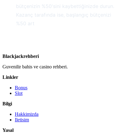
bütçenizin %50'sini kaybettiğinizde durun.
Kazanç tarafında ise, başlangıç bütçenizi
%50 art
Blackjackrehberi
Guvenilir bahis ve casino rehberi.
Linkler
Bonus
Slot
Bilgi
Hakkimizda
Iletisim
Yasal