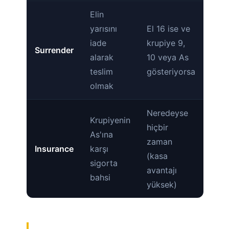
Elin
yarısını
El 16 ise ve
iade
krupiye 9,
Surrender
alarak
10 veya As
teslim
gösteriyorsa
olmak
Neredeyse
Krupiyenin
hiçbir
As'ına
zaman
Insurance
karşı
(kasa
sigorta
avantajı
bahsi
yüksek)