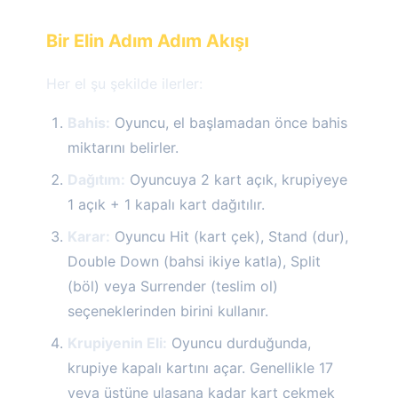
Bir Elin Adım Adım Akışı
Her el şu şekilde ilerler:
Bahis:
Oyuncu, el başlamadan önce bahis
miktarını belirler.
Dağıtım:
Oyuncuya 2 kart açık, krupiyeye
1 açık + 1 kapalı kart dağıtılır.
Karar:
Oyuncu Hit (kart çek), Stand (dur),
Double Down (bahsi ikiye katla), Split
(böl) veya Surrender (teslim ol)
seçeneklerinden birini kullanır.
Krupiyenin Eli:
Oyuncu durduğunda,
krupiye kapalı kartını açar. Genellikle 17
veya üstüne ulaşana kadar kart çekmek